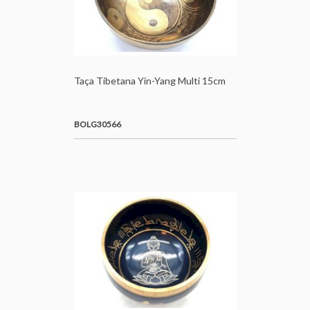
Taça Tibetana Yin-Yang Multi 15cm
BOLG30566