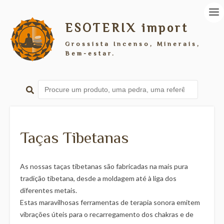
ESOTERIX import
Grossista Incenso, Minerais,
Bem-estar.
Taças Tibetanas
As nossas taças tibetanas são fabricadas na mais pura
tradição tibetana, desde a moldagem até à liga dos
diferentes metais.
Estas maravilhosas ferramentas de terapia sonora emitem
vibrações úteis para o recarregamento dos chakras e de