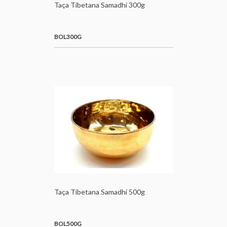
Taça Tibetana Samadhi 300g
BOL300G
Taça Tibetana Samadhi 500g
BOL500G