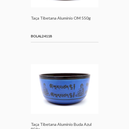
Taça Tibetana Alumínio OM 550g
BOLAL24118
Taça Tibetana Alumínio Buda Azul