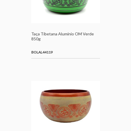
Taça Tibetana Alumínio OM Verde
850g
BOLAL44119