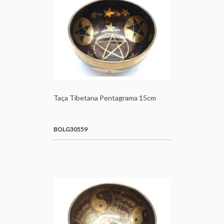
Taça Tibetana Pentagrama 15cm
BOLG30559