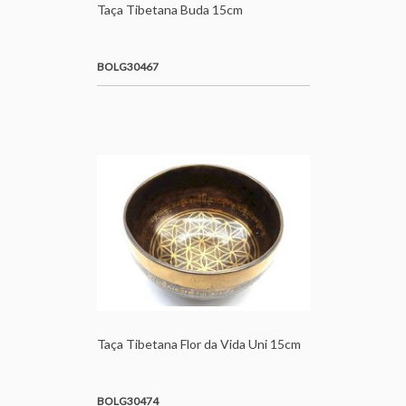
Taça Tibetana Buda 15cm
BOLG30467
Taça Tibetana Flor da Vida Uni 15cm
BOLG30474