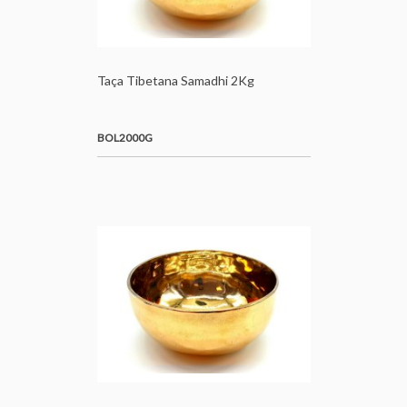
Taça Tibetana Samadhi 2Kg
BOL2000G