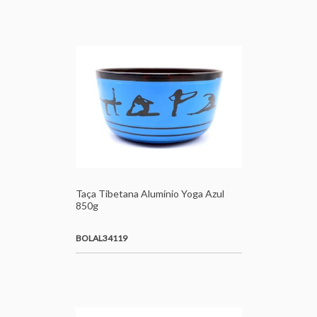
Taça Tibetana Alumínio Yoga Azul
850g
BOLAL34119