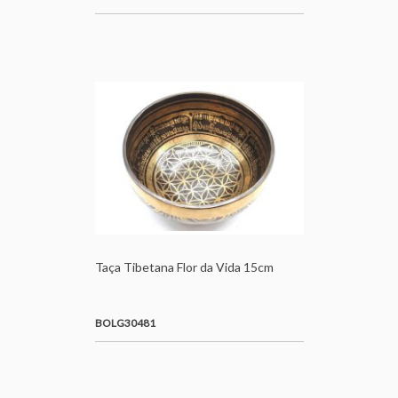
Taça Tibetana Flor da Vida 15cm
BOLG30481