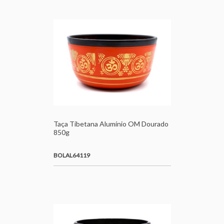
Taça Tibetana Alumínio OM Dourado
850g
BOLAL64119