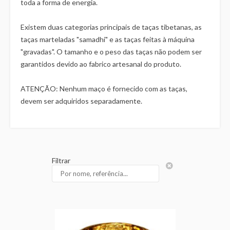
toda a forma de energia.
Existem duas categorias principais de taças tibetanas, as
taças marteladas "samadhi" e as taças feitas à máquina
"gravadas". O tamanho e o peso das taças não podem ser
garantidos devido ao fabrico artesanal do produto.
ATENÇÃO: Nenhum maço é fornecido com as taças,
devem ser adquiridos separadamente.
Filtrar