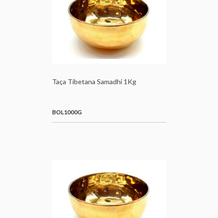
Taça Tibetana Samadhi 1Kg
BOL1000G