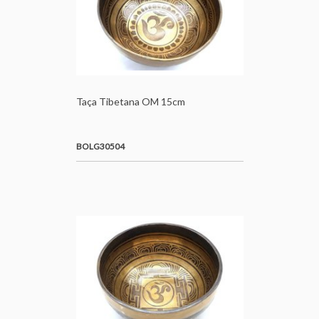
Taça Tibetana OM 15cm
BOLG30504