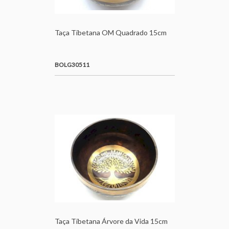
Taça Tibetana OM Quadrado 15cm
BOLG30511
Taça Tibetana Árvore da Vida 15cm