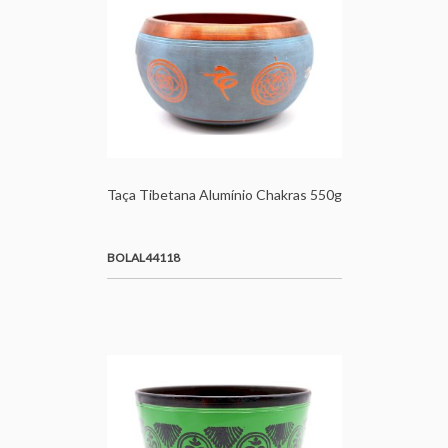
Taça Tibetana Alumínio Chakras 550g
BOLAL44118