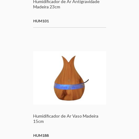
Humidificador de Ar Antigravidade
Madeira 23cm
HUM101
Humidificador de Ar Vaso Madeira
15cm
HUM188