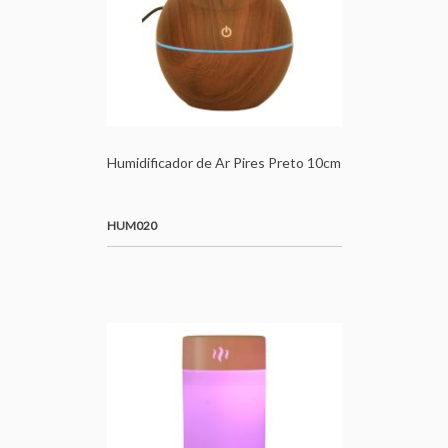
Humidificador de Ar Pires Preto 10cm
HUM020