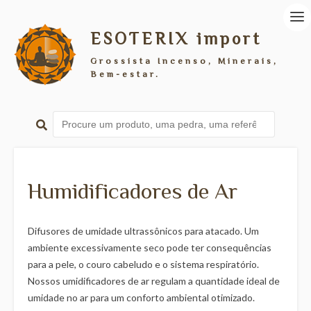
ESOTERIX import
Grossista Incenso, Minerais,
Bem-estar.
Humidificadores de Ar
Difusores de umidade ultrassônicos para atacado. Um
ambiente excessivamente seco pode ter consequências
para a pele, o couro cabeludo e o sistema respiratório.
Nossos umidificadores de ar regulam a quantidade ideal de
umidade no ar para um conforto ambiental otimizado.