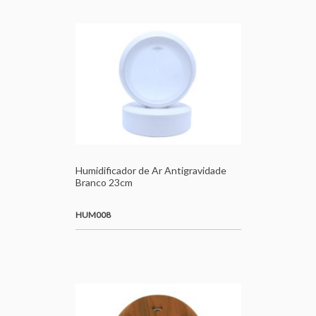
Humidificador de Ar Antigravidade
Branco 23cm
HUM008