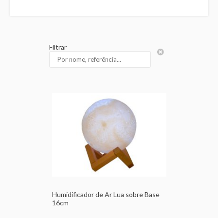
Filtrar
Humidificador de Ar Lua sobre Base
16cm